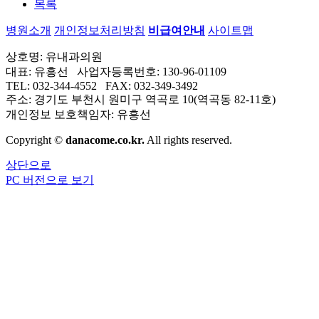
목록
병원소개
개인정보처리방침
비급여안내
사이트맵
상호명: 유내과의원
대표: 유흥선 사업자등록번호: 130-96-01109
TEL: 032-344-4552 FAX: 032-349-3492
주소: 경기도 부천시 원미구 역곡로 10(역곡동 82-11호)
개인정보 보호책임자: 유흥선
Copyright ©
danacome.co.kr.
All rights reserved.
상단으로
PC 버전으로 보기