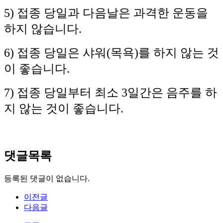
5) 접종 당일과 다음날은 과격한 운동을
하지 않습니다.
6) 접종 당일은 샤워(목욕)를 하지 않는 것
이 좋습니다.
7) 접종 당일부터 최소 3일간은 음주를 ​하
지 않는 것이 좋습니다.
댓글목록
등록된 댓글이 없습니다.
이전글
다음글