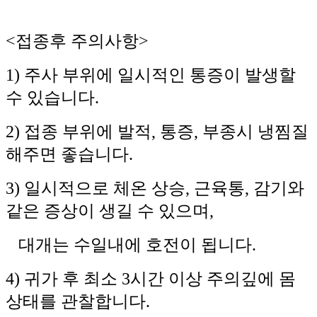
<접종후 주의사항>
1) 주사 부위에 일시적인 통증이 발생할
수 있습니다.
2) 접종 부위에 발적, 통증, 부종시 냉찜질
해주면 좋습니다.
3) 일시적으로 체온 상승, 근육통, 감기와
같은 증상이 생길 수 있으며,
대개는 수일내에 호전이 됩니다.
4) 귀가 후 최소 3시간 이상 주의깊에 몸
상태를 관찰합니다.